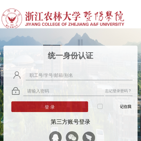
统一身份认证
忘记登录密码 ?
登 录
记住我
第三方账号登录